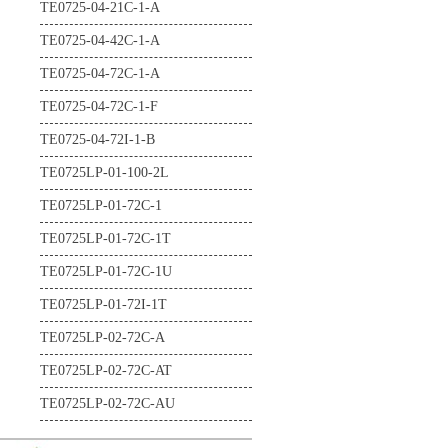
TE0725-04-21C-1-A
TE0725-04-42C-1-A
TE0725-04-72C-1-A
TE0725-04-72C-1-F
TE0725-04-72I-1-B
TE0725LP-01-100-2L
TE0725LP-01-72C-1
TE0725LP-01-72C-1T
TE0725LP-01-72C-1U
TE0725LP-01-72I-1T
TE0725LP-02-72C-A
TE0725LP-02-72C-AT
TE0725LP-02-72C-AU