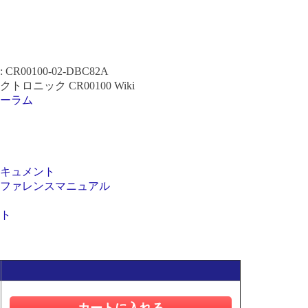
R00100-02-DBC82A
ロニック CR00100 Wiki
ーラム
キュメント
ファレンスマニュアル
ト